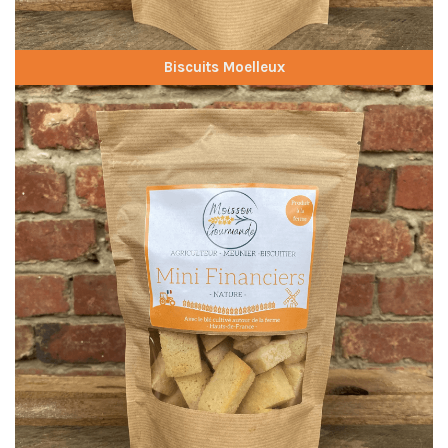
Biscuits Moelleux