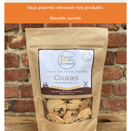
Vous pourrez retrouver nos produits :
Biscuits sucrés