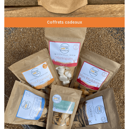
Coffrets cadeaux