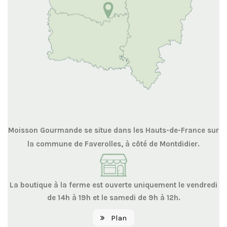
Moisson Gourmande se situe dans les Hauts-de-France sur
la commune de Faverolles, à côté de Montdidier.
La boutique à la ferme est ouverte uniquement le vendredi
de 14h à 19h et le samedi de 9h à 12h.
Plan