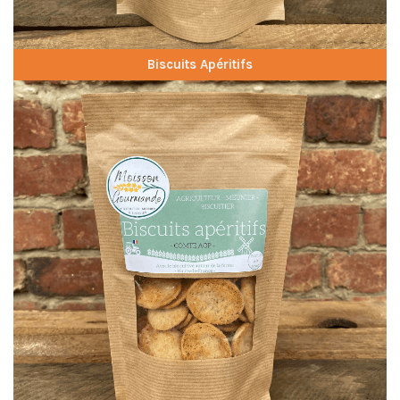
Biscuits Apéritifs