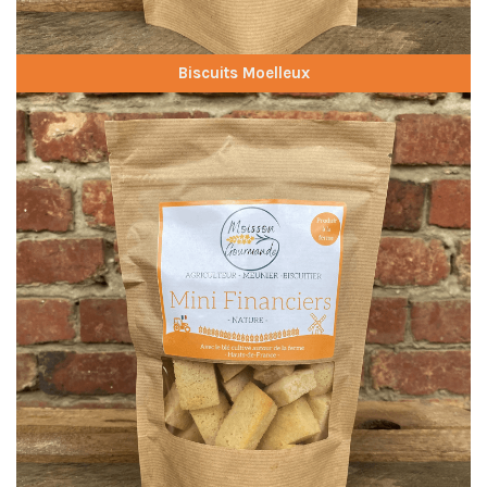
Biscuits Moelleux