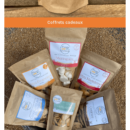
Coffrets cadeaux