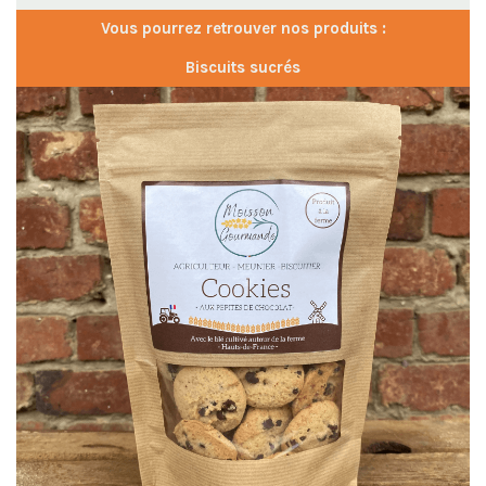
Vous pourrez retrouver nos produits :
Biscuits sucrés