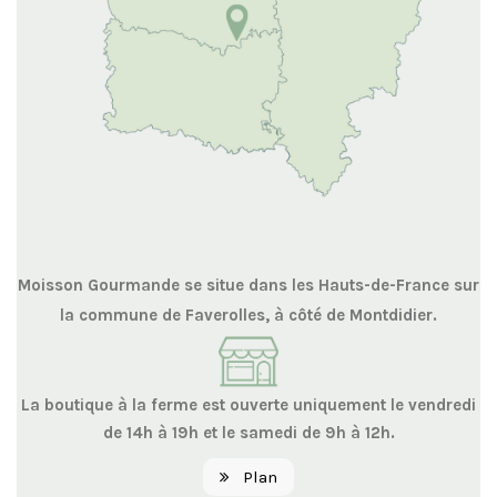
Moisson Gourmande se situe dans les Hauts-de-France sur
la commune de Faverolles, à côté de Montdidier.
La boutique à la ferme est ouverte uniquement le vendredi
de 14h à 19h et le samedi de 9h à 12h.
Plan