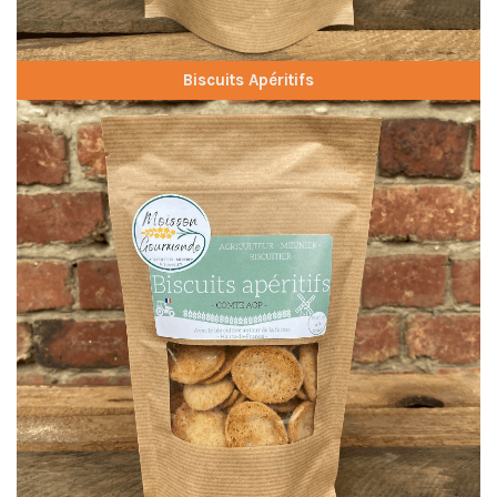
Biscuits Apéritifs